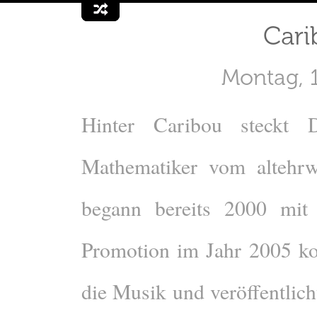
Cari
Montag, 
Hinter Caribou steckt D
Mathematiker vom altehrw
begann bereits 2000 mit
Promotion im Jahr 2005 kon
die Musik und veröffentlich