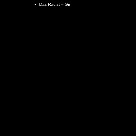
Das Racist – Girl