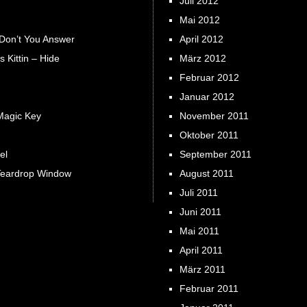
Juli 2012
Mai 2012
 Don’t You Answer
April 2012
s Kittin – Hide
März 2012
Februar 2012
Januar 2012
Magic Key
November 2011
Oktober 2011
el
September 2011
Teardrop Window
August 2011
Juli 2011
Juni 2011
Mai 2011
April 2011
März 2011
Februar 2011